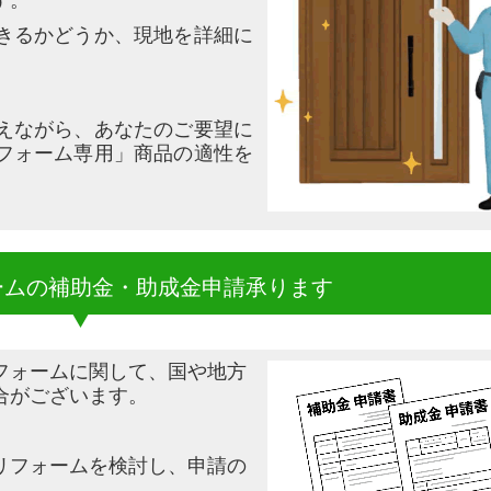
きるかどうか、現地を詳細に
えながら、あなたのご要望に
フォーム専用」商品の適性を
ームの補助金・助成金申請承ります
フォームに関して、国や地方
合がございます。
リフォームを検討し、申請の