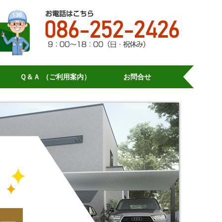
Ｑ＆Ａ （ご利用案内）
お問合せ