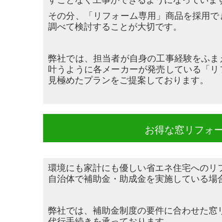
その分、「リフォーム専用」商品を採用で
調べて検討することが大切です。
弊社では、担当者が自身の工事経験をふま
叶うように各メーカーが発売して
いる「リ
見極めたプランをご提案しております。
お得な窓リフォ
環境にも家計にも優しい省エネ住宅へのリ
自治体で補助金・助成金を実施している場
弊社では、補助金制度の要件に合わせた窓
代行手続きを承っております。