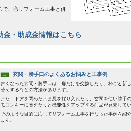
ので、窓リフォーム工事と併
助金・助成金情報はこちら
→
玄関・勝手口のよくあるお悩みと工事例
古くなった玄関・勝手口は、扉だけを交換したり、枠ごと新
替えするなどの方法があります。
また、ドアを閉めたまま風を採り入れたり、玄関を使い勝手
モコンキーに替えたりと機能性をアップする商品が発売して
そのような目的に応じてリフォーム工事を行なった事例を紹
ます。