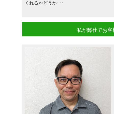
くれるかどうか･･･
私が弊社でお客