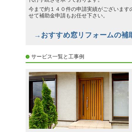
今まで約１４０件の申請実績がございます
せて補助金申請もお任せ下さい。
→おすすめ窓リフォームの補
サービス一覧と工事例