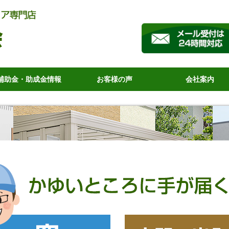
補助金・助成金情報
お客様の声
会社案内
お客様の声（補助金利用）