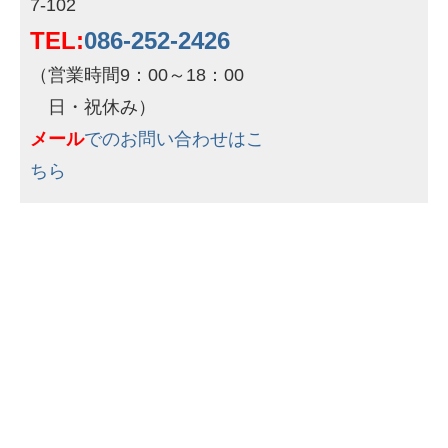
7-102
TEL:
086-252-2426
（営業時間9：00～18：00
日・祝休み）
メール
でのお問い合わせはこ
ちら