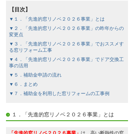
【目次】
▼１．「先進的窓リノベ２０２６事業」とは
▼２．「先進的窓リノベ２０２６事業」の昨年からの
変更点
▼３．「先進的窓リノベ２０２６事業」でおススメす
る窓リフォーム工事
▼４．「先進的窓リノベ２０２６事業」でドア交換工
事の活用
▼５．補助金申請の流れ
▼６．まとめ
▼７．
補助金を利用した窓リフォームの工事例
１．「先進的窓リノベ２０２６事業」とは
「先進的窓リノベ２０２６事業」
は、高い断熱性の窓