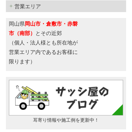
営業エリア
岡山県
岡山市・倉敷市・赤磐
市（南部）
とその近郊
（個人・法人様とも所在地が
営業エリア内であるお客様に
限ります）
耳寄り情報や施工例を更新中！