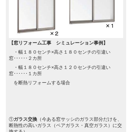
【窓リフォーム工事 シミュレーション事例】
・幅１８０センチ×高さ１８０センチの引違い
窓･･････２カ所
・幅１８０センチ×高さ１２０センチの引違い
窓･･････１カ所
を断熱リフォームする場合
①
ガラス交換
（今ある窓サッシのガラス部分だけを、
断熱性の高いガラス（ペアガラス・真空ガラス）に交
換する）