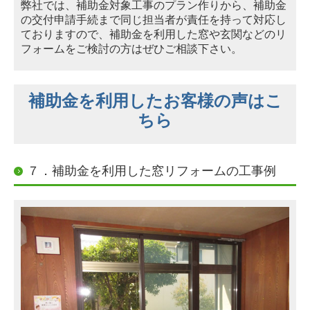
弊社では、補助金対象工事のプラン作りから、補助金
の交付申請手続まで同じ担当者が責任を持って対応し
ております
ので、補助金を利用した窓や玄関などのリ
フォームをご検討の方はぜひご相談下さい。
補助金を利用したお客様の声はこ
ちら
７．補助金を利用した窓リフォームの工事例