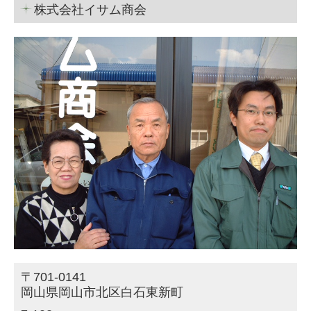
株式会社イサム商会
〒701-0141
岡山県岡山市北区白石東新町