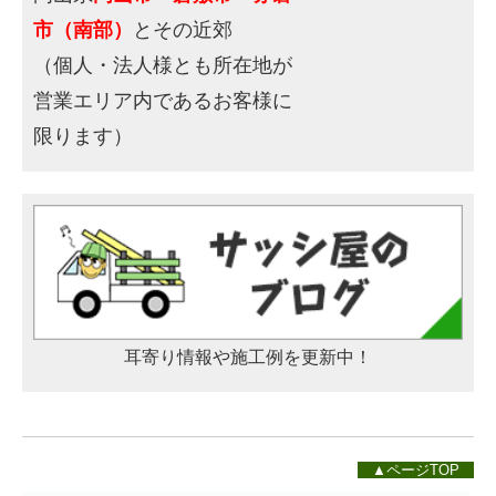
市（南部）
とその近郊
（個人・法人様とも所在地が
営業エリア内であるお客様に
限ります）
耳寄り情報や施工例を更新中！
▲ページTOP