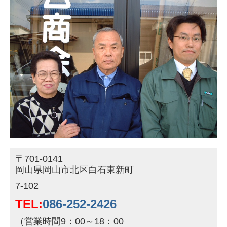
〒701-0141
岡山県岡山市北区白石東新町
7-102
TEL:
086-252-2426
（営業時間9：00～18：00