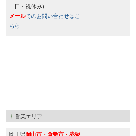
日・祝休み）
メール
でのお問い合わせはこ
ちら
営業エリア
岡山県
岡山市・倉敷市・赤磐