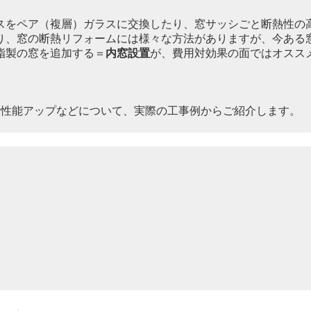
スをペア（複層）ガラスに交換したり、窓サッシごと断熱性の
り、窓の断熱リフォームには様々な方法がありますが、今ある
脂製の窓を追加する＝
内窓設置
が、費用対効果の面ではオスス
音性能アップなどについて、実際の工事例からご紹介します。